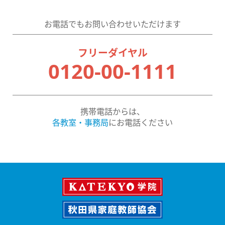
お電話でもお問い合わせいただけます
フリーダイヤル
0120-00-1111
携帯電話からは、
各教室・事務局
にお電話ください