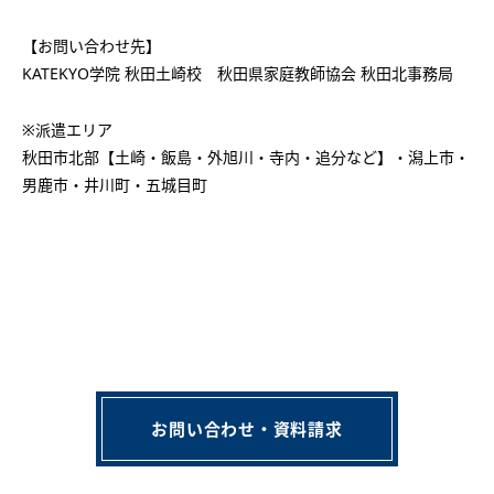
【お問い合わせ先】
KATEKYO学院 秋田土崎校 秋田県家庭教師協会 秋田北事務局
※派遣エリア
秋田市北部【土崎・飯島・外旭川・寺内・追分など】・潟上市・
男鹿市・井川町・五城目町
お問い合わせ・資料請求