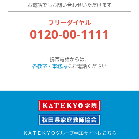
お電話でもお問い合わせいただけます
フリーダイヤル
0120-00-1111
携帯電話からは、
各教室・事務局
にお電話ください
ＫＡＴＥＫＹＯグループWEBサイトはこちら