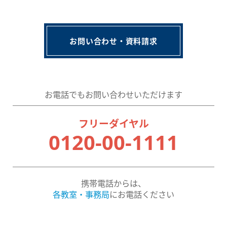
お問い合わせ・資料請求
お電話でもお問い合わせいただけます
フリーダイヤル
0120-00-1111
携帯電話からは、
各教室・事務局
にお電話ください