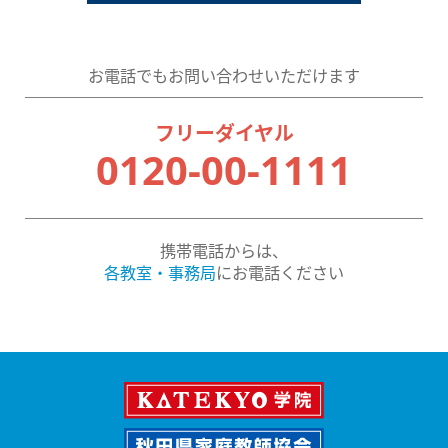
お電話でもお問い合わせいただけます
フリーダイヤル
0120-00-1111
携帯電話からは、
各教室・事務局
にお電話ください