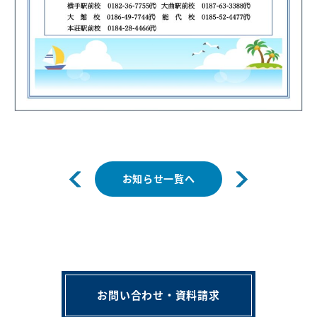
お知らせ一覧へ
お問い合わせ・資料請求