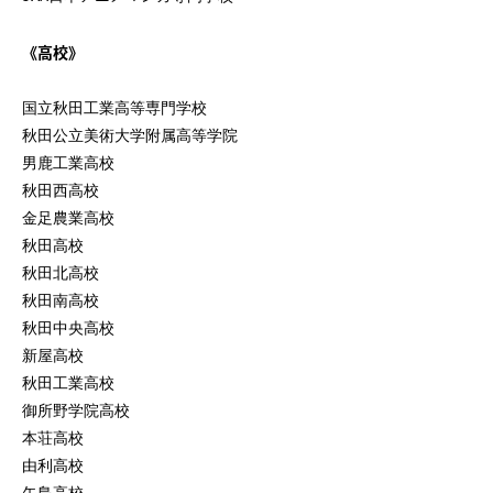
《高校》
国立秋田工業高等専門学校
秋田公立美術大学附属高等学院
男鹿工業高校
秋田西高校
金足農業高校
秋田高校
秋田北高校
秋田南高校
秋田中央高校
新屋高校
秋田工業高校
御所野学院高校
本荘高校
由利高校