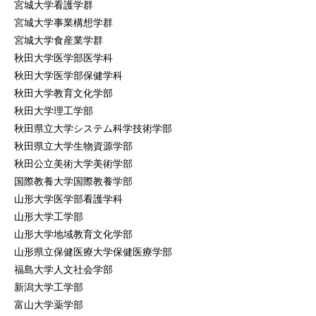
宮城大学看護学群
宮城大学事業構想学群
宮城大学食産業学群
秋田大学医学部医学科
秋田大学医学部保健学科
秋田大学教育文化学部
秋田大学理工学部
秋田県立大学システム科学技術学部
秋田県立大学生物資源学部
秋田公立美術大学美術学部
国際教養大学国際教養学部
山形大学医学部看護学科
山形大学工学部
山形大学地域教育文化学部
山形県立保健医療大学保健医療学部
福島大学人文社会学部
新潟大学工学部
富山大学薬学部