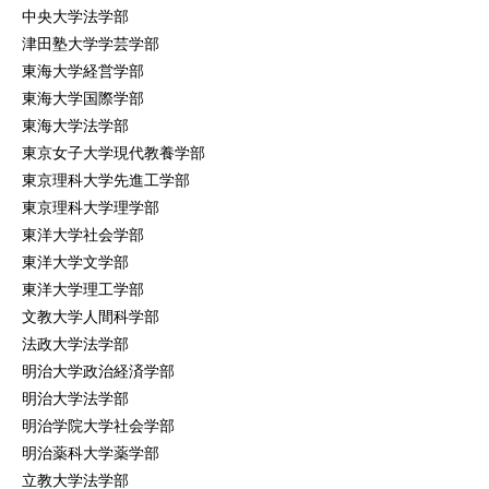
中央大学法学部
津田塾大学学芸学部
東海大学経営学部
東海大学国際学部
東海大学法学部
東京女子大学現代教養学部
東京理科大学先進工学部
東京理科大学理学部
東洋大学社会学部
東洋大学文学部
東洋大学理工学部
文教大学人間科学部
法政大学法学部
明治大学政治経済学部
明治大学法学部
明治学院大学社会学部
明治薬科大学薬学部
立教大学法学部