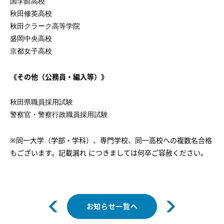
国学館高校
秋田修英高校
秋田クラーク高等学院
盛岡中央高校
京都女子高校
《
その他（公務員・編入等）
》
秋田県職員採用試験
警察官・警察行政職員採用試験
※同一大学（学部・学科）、専門学校、同一高校への複数名合格
もございます。記載漏れ につきましては何卒ご容赦ください。
お知らせ一覧へ