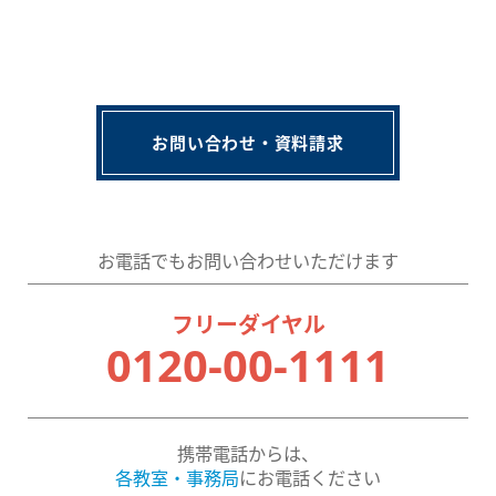
お問い合わせ・資料請求
お電話でもお問い合わせいただけます
フリーダイヤル
0120-00-1111
携帯電話からは、
各教室・事務局
にお電話ください