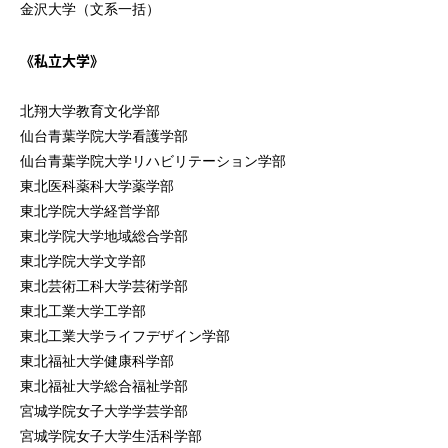
金沢大学（文系一括）
《私立大学》
北翔大学教育文化学部
仙台青葉学院大学看護学部
仙台青葉学院大学リハビリテーション学部
東北医科薬科大学薬学部
東北学院大学経営学部
東北学院大学地域総合学部
東北学院大学文学部
東北芸術工科大学芸術学部
東北工業大学工学部
東北工業大学ライフデザイン学部
東北福祉大学健康科学部
東北福祉大学総合福祉学部
宮城学院女子大学学芸学部
宮城学院女子大学生活科学部