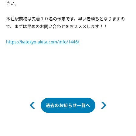
さい。
本荘駅前校は先着１０名の予定です。早い者勝ちとなりますの
で、まずは早めのお問い合わせをおススメします！！
https://katekyo-akita.com/info/1446/
過去のお知らせ一覧へ