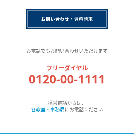
お問い合わせ・資料請求
お電話でもお問い合わせいただけます
フリーダイヤル
0120-00-1111
携帯電話からは、
各教室・事務局
にお電話ください