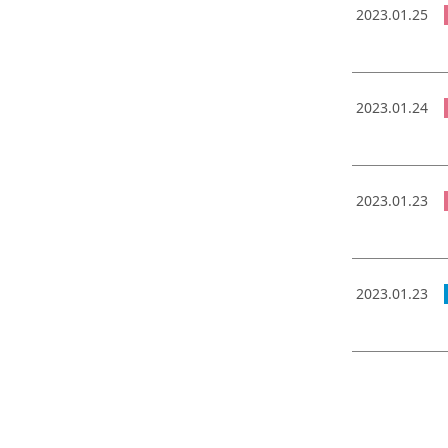
2023.01.25
2023.01.24
2023.01.23
2023.01.23