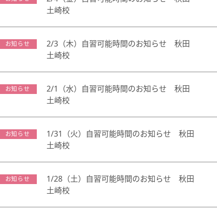
土崎校
2/3（木）自習可能時間のお知らせ 秋田
お知らせ
土崎校
2/1（水）自習可能時間のお知らせ 秋田
お知らせ
土崎校
1/31（火）自習可能時間のお知らせ 秋田
お知らせ
土崎校
1/28（土）自習可能時間のお知らせ 秋田
お知らせ
土崎校