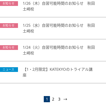
1/26（木）自習可能時間のお知らせ 秋田
お知らせ
土崎校
1/25（水）自習可能時間のお知らせ 秋田
お知らせ
土崎校
1/24（火）自習可能時間のお知らせ 秋田
お知らせ
土崎校
【1・2月限定】KATEKYOのトライアル講
ニュース
座
1
2
3
→