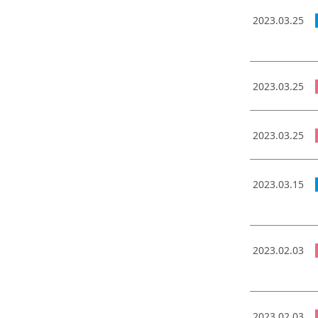
2023.03.25
2023.03.25
2023.03.25
2023.03.15
2023.02.03
2023.02.03