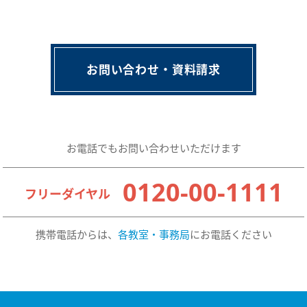
お問い合わせ・資料請求
お電話でもお問い合わせいただけます
0120-00-1111
フリーダイヤル
携帯電話からは、
各教室・事務局
にお電話ください