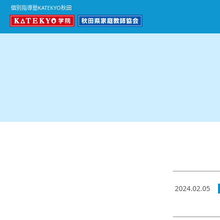
個別指導塾KATEKYO秋田
2024.02.05