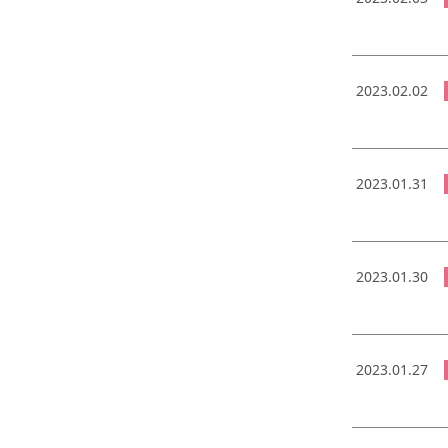
2023.02.02
2023.01.31
2023.01.30
2023.01.27