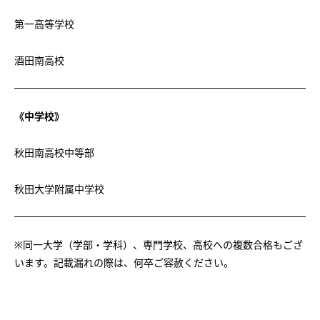
第一高等学校
酒田南高校
《中学校》
秋田南高校中等部
秋田大学附属中学校
※同一大学（学部・学科）、専門学校、高校への複数合格もござ
います。記載漏れの際は、何卒ご容赦ください。