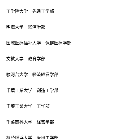
工学院大学 先進工学部
明海大学 経済学部
国際医療福祉大学 保健医療学部
文教大学 教育学部
駿河台大学 経済経営学部
千葉工業大学 創造工学部
千葉工業大学 工学部
千葉商科大学 経営学部
桐蔭横浜大学 医用工学部