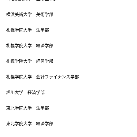
横浜美術大学 美術学部
札幌学院大学 法学部
札幌学院大学 経済学部
札幌学院大学 経営学部
札幌学院大学 会計ファイナンス学部
旭川大学 経済学部
東北学院大学 法学部
東北学院大学 経済学部