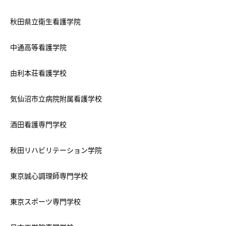
秋田県立衛生看護学院
中通高等看護学院
由利本荘看護学校
気仙沼市立病院附属看護学校
酒田看護専門学校
秋田リハビリテーション学院
東京誠心調理師専門学校
東京スポーツ専門学校