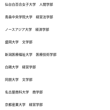
仙台白百合女子大学 人間学部
青森中央学院大学 経営法学部
ノースアジア大学 経済学部
盛岡大学 文学部
新潟医療福祉大学 医療技術学部
白鷗大学 経営学部
同朋大学 文学部
名古屋商科大学 商学部
京都産業大学 経営学部