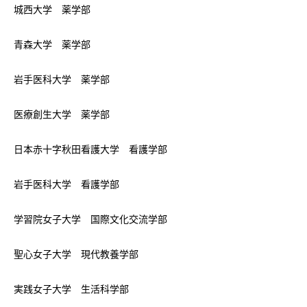
城西大学 薬学部
青森大学 薬学部
岩手医科大学 薬学部
医療創生大学 薬学部
日本赤十字秋田看護大学 看護学部
岩手医科大学 看護学部
学習院女子大学 国際文化交流学部
聖心女子大学 現代教養学部
実践女子大学 生活科学部