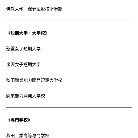
佛教大学 保健医療技術学部
《短期大学・大学校》
聖霊女子短期大学
米沢女子短期大学
秋田職業能力開発短期大学校
関東能力開発大学校
《専門学校》
秋田工業高等専門学校