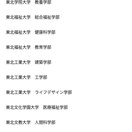
東北学院大学 教養学部
東北福祉大学 総合福祉学部
東北福祉大学 健康科学部
東北福祉大学 教育学部
東北工業大学 建築学部
東北工業大学 工学部
東北工業大学 ライフデザイン学部
東北文化学園大学 医療福祉学部
東北文教大学 人間科学部