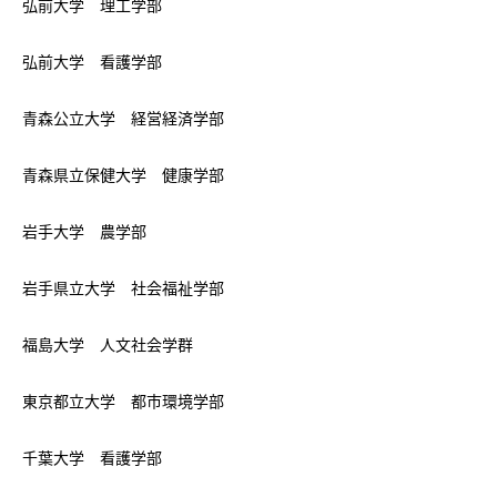
弘前大学 理工学部
弘前大学 看護学部
青森公立大学 経営経済学部
青森県立保健大学 健康学部
岩手大学 農学部
岩手県立大学 社会福祉学部
福島大学 人文社会学群
東京都立大学 都市環境学部
千葉大学 看護学部