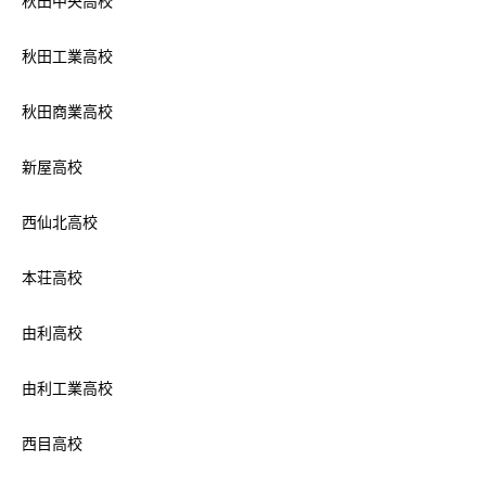
秋田中央高校
秋田工業高校
秋田商業高校
新屋高校
西仙北高校
本荘高校
由利高校
由利工業高校
西目高校