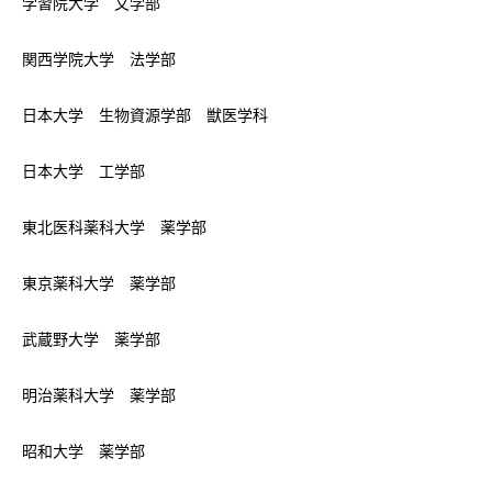
学習院大学 文学部
関西学院大学 法学部
日本大学 生物資源学部 獣医学科
日本大学 工学部
東北医科薬科大学 薬学部
東京薬科大学 薬学部
武蔵野大学 薬学部
明治薬科大学 薬学部
昭和大学 薬学部