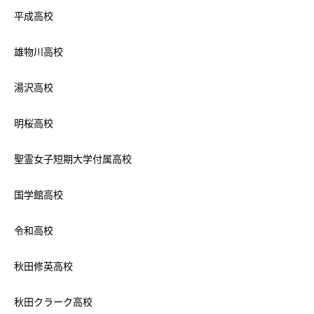
平成高校
雄物川高校
湯沢高校
明桜高校
聖霊女子短期大学付属高校
国学館高校
令和高校
秋田修英高校
秋田クラーク高校