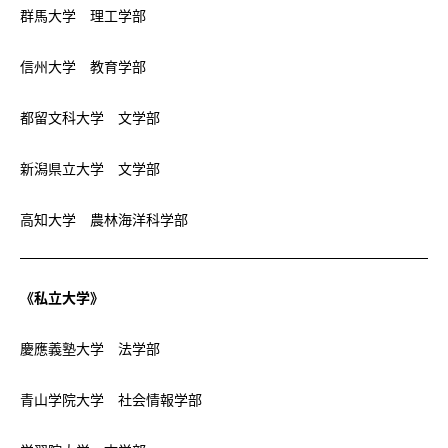
群馬大学 理工学部
信州大学 教育学部
都留文科大学 文学部
新潟県立大学 文学部
高知大学 農林海洋科学部
《私立大学》
慶應義塾大学 法学部
青山学院大学 社会情報学部