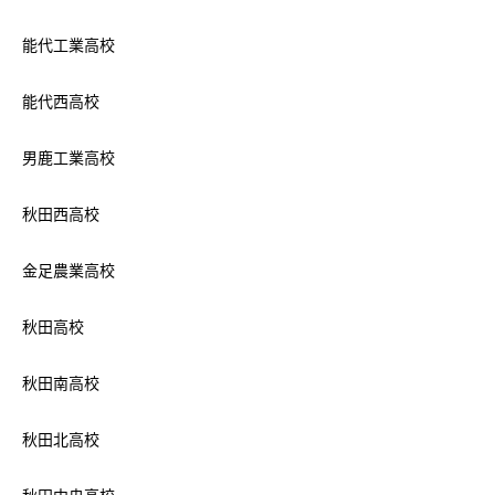
能代工業高校
能代西高校
男鹿工業高校
秋田西高校
金足農業高校
秋田高校
秋田南高校
秋田北高校