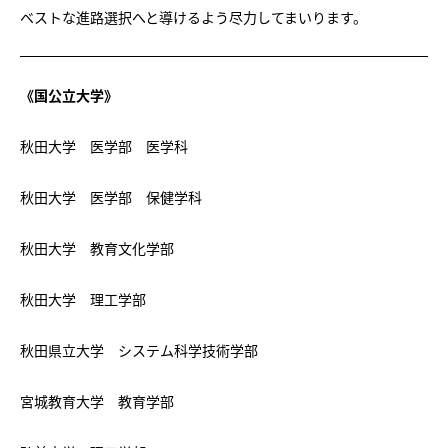
ベストな進路選択へと導けるよう尽力してまいります。
《国公立大学》
秋田大学 医学部 医学科
秋田大学 医学部 保健学科
秋田大学 教育文化学部
秋田大学 理工学部
秋田県立大学 システム科学技術学部
宮城教育大学 教育学部