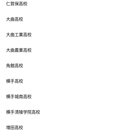
仁賀保高校
大曲高校
大曲工業高校
大曲農業高校
角館高校
横手高校
横手城南高校
横手清陵学院高校
増田高校