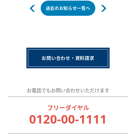
過去のお知らせ一覧へ
お問い合わせ・資料請求
お電話でもお問い合わせいただけます
フリーダイヤル
0120-00-1111