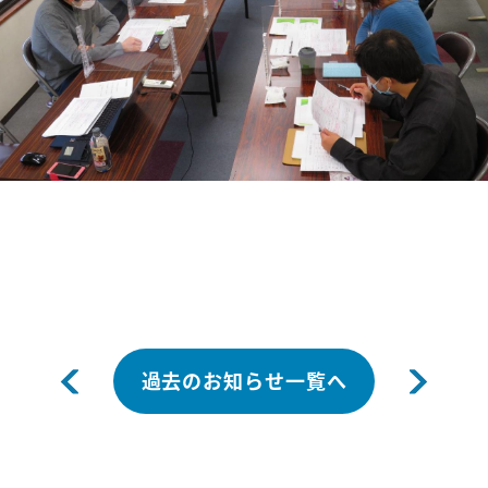
過去のお知らせ一覧へ