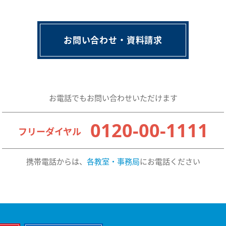
お問い合わせ・資料請求
お電話でもお問い合わせいただけます
0120-00-1111
フリーダイヤル
携帯電話からは、
各教室・事務局
にお電話ください