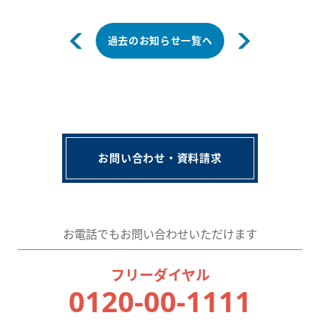
過去のお知らせ一覧へ
お問い合わせ・資料請求
お電話でもお問い合わせいただけます
フリーダイヤル
0120-00-1111