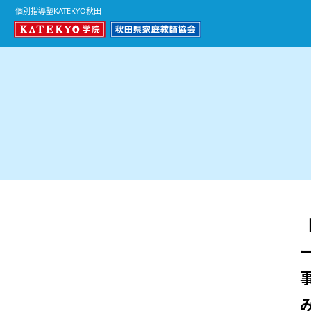
個別指導塾KATEKYO秋田