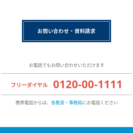
お問い合わせ・資料請求
お電話でもお問い合わせいただけます
0120-00-1111
フリーダイヤル
携帯電話からは、
各教室・事務局
にお電話ください