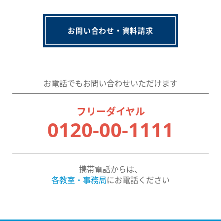
お問い合わせ・資料請求
お電話でもお問い合わせいただけます
フリーダイヤル
0120-00-1111
携帯電話からは、
各教室・事務局
にお電話ください