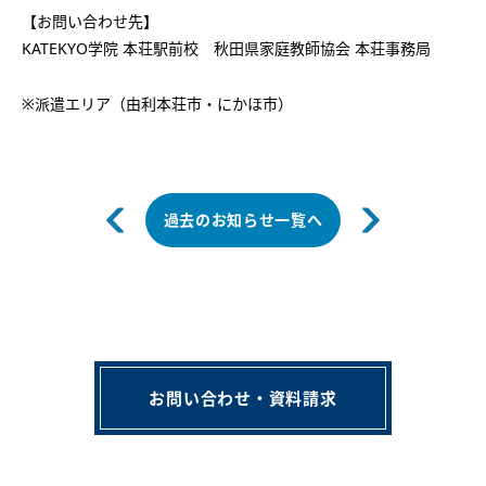
【お問い合わせ先】
KATEKYO学院 本荘駅前校 秋田県家庭教師協会 本荘事務局
※派遣エリア（由利本荘市・にかほ市）
過去のお知らせ一覧へ
お問い合わせ・資料請求