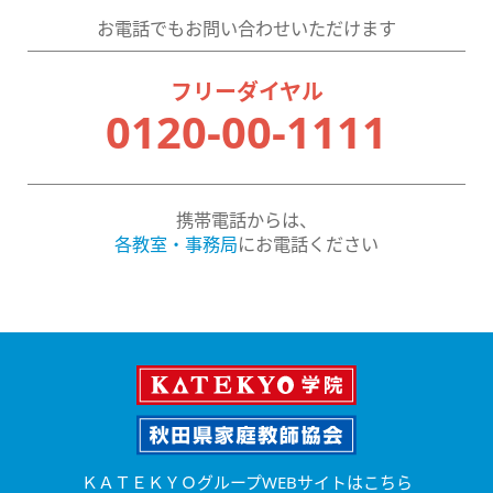
お電話でもお問い合わせいただけます
フリーダイヤル
0120-00-1111
携帯電話からは、
各教室・事務局
にお電話ください
ＫＡＴＥＫＹＯグループWEBサイトはこちら