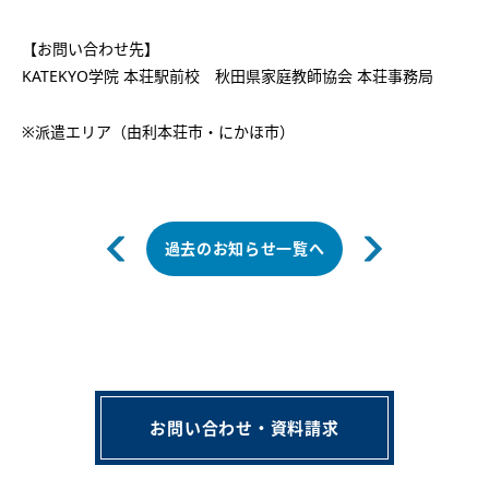
【お問い合わせ先】
KATEKYO学院 本荘駅前校 秋田県家庭教師協会 本荘事務局
※派遣エリア（由利本荘市・にかほ市）
過去のお知らせ一覧へ
お問い合わせ・資料請求