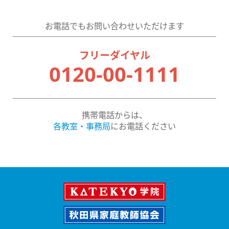
お電話でもお問い合わせいただけます
フリーダイヤル
0120-00-1111
携帯電話からは、
各教室・事務局
にお電話ください