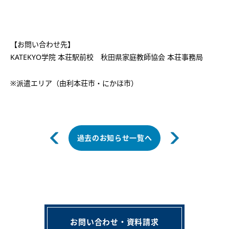
【お問い合わせ先】
KATEKYO学院 本荘駅前校 秋田県家庭教師協会 本荘事務局
※派遣エリア（由利本荘市・にかほ市）
過去のお知らせ一覧へ
お問い合わせ・資料請求