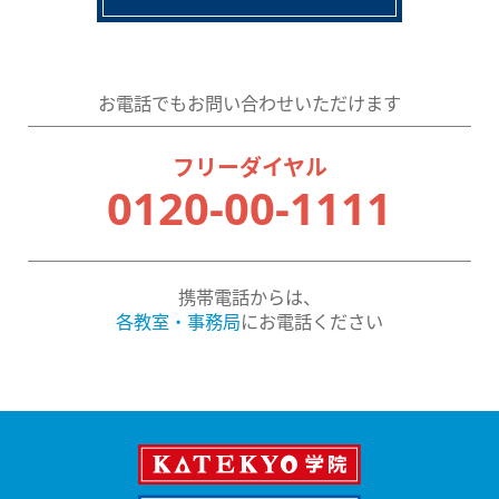
お電話でもお問い合わせいただけます
フリーダイヤル
0120-00-1111
携帯電話からは、
各教室・事務局
にお電話ください