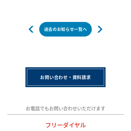
過去のお知らせ一覧へ
お問い合わせ・資料請求
お電話でもお問い合わせいただけます
フリーダイヤル