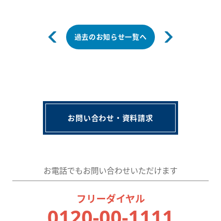
過去のお知らせ一覧へ
お問い合わせ・資料請求
お電話でもお問い合わせいただけます
フリーダイヤル
0120-00-1111