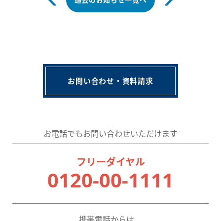
お問い合わせ・資料請求
お電話でもお問い合わせいただけます
フリーダイヤル
0120-00-1111
携帯電話からは、