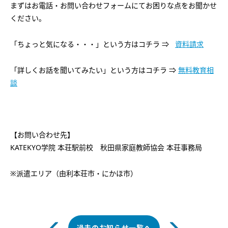
まずはお電話・お問い合わせフォームにてお困りな点をお聞かせ
ください。
「ちょっと気になる・・・」という方はコチラ ⇒
資料請求
「詳しくお話を聞いてみたい」という方はコチラ ⇒
無料教育相
談
【お問い合わせ先】
KATEKYO学院 本荘駅前校 秋田県家庭教師協会 本荘事務局
※派遣エリア（由利本荘市・にかほ市）
過去のお知らせ一覧へ