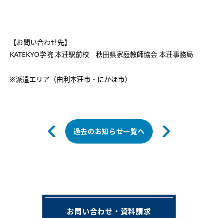
【お問い合わせ先】
KATEKYO学院 本荘駅前校 秋田県家庭教師協会 本荘事務局
※派遣エリア（由利本荘市・にかほ市）
過去のお知らせ一覧へ
お問い合わせ・資料請求