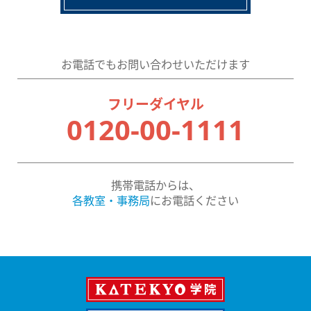
お電話でもお問い合わせいただけます
フリーダイヤル
0120-00-1111
携帯電話からは、
各教室・事務局
にお電話ください