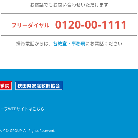
お電話でもお問い合わせいただけます
0120-00-1111
フリーダイヤル
携帯電話からは、
各教室・事務局
にお電話ください
ープWEBサイトはこちら
Ｏ GROUP. All Rights Reserved.