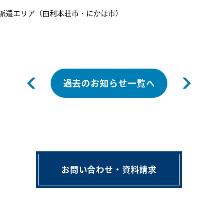
派遣エリア（由利本荘市・にかほ市）
過去のお知らせ一覧へ
お問い合わせ・資料請求