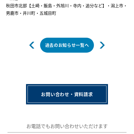
秋田市北部【土崎・飯島・外旭川・寺内・追分など】・潟上市・
男鹿市・井川町・五城目町
過去のお知らせ一覧へ
お問い合わせ・資料請求
お電話でもお問い合わせいただけます